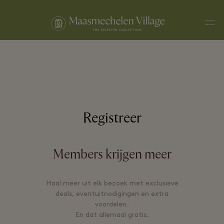
Men
Registreer
Members krijgen meer
Haal meer uit elk bezoek met exclusieve
deals, eventuitnodigingen en extra
voordelen.
En dat allemaal gratis.