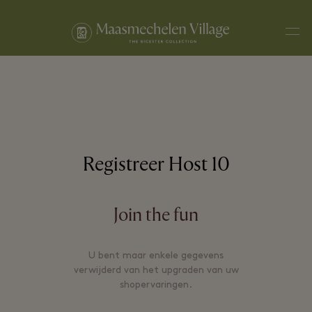
Men
Registreer Host 10
Join the fun
U bent maar enkele gegevens
verwijderd van het upgraden van uw
shopervaringen.