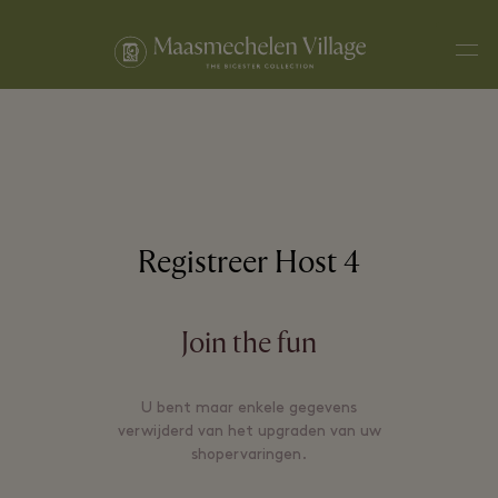
Men
Registreer Host 4
Join the fun
U bent maar enkele gegevens
verwijderd van het upgraden van uw
shopervaringen.